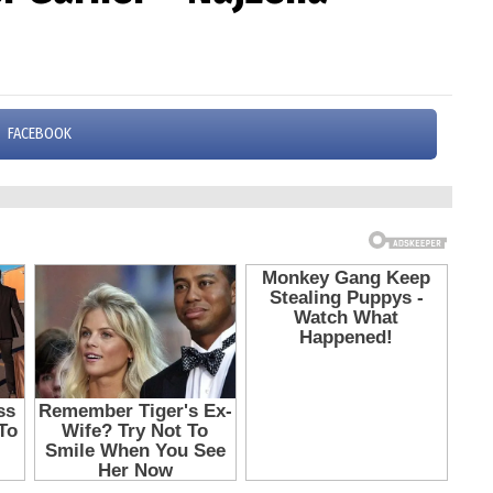
FACEBOOK