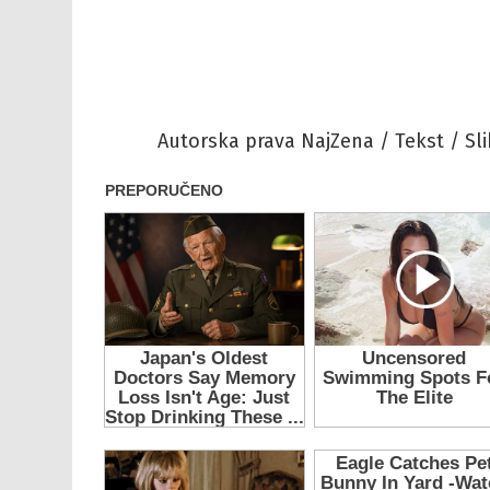
Autorska prava NajZena / Tekst / Sli