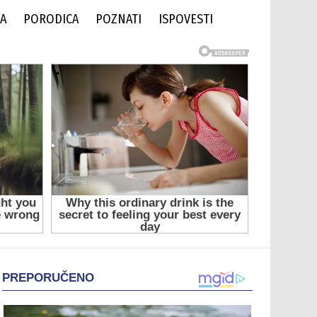
DA
PORODICA
POZNATI
ISPOVESTI