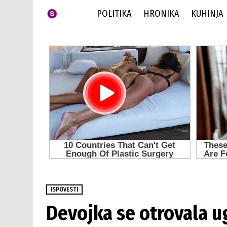
POLITIKA
HRONIKA
KUHINJA
ISPOVESTI
Devojka se otrovala 