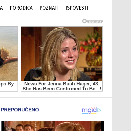
DA
PORODICA
POZNATI
ISPOVESTI