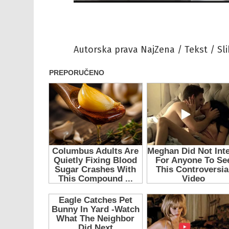
Autorska prava NajZena / Tekst / Sli