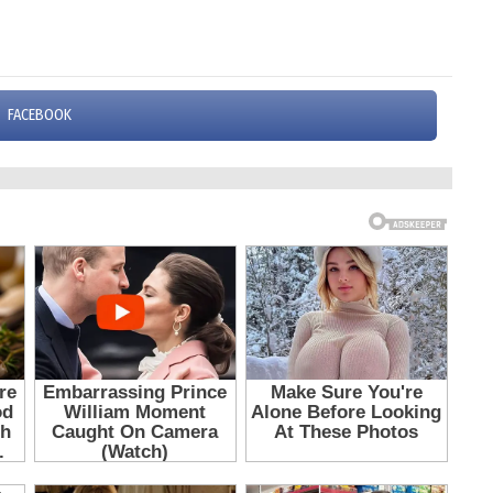
FACEBOOK