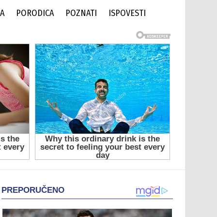
DA
PORODICA
POZNATI
ISPOVESTI