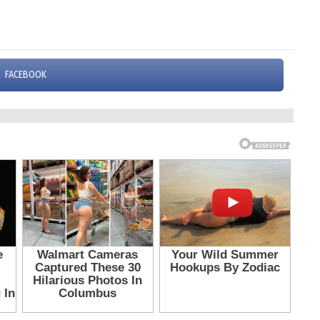
FACEBOOK