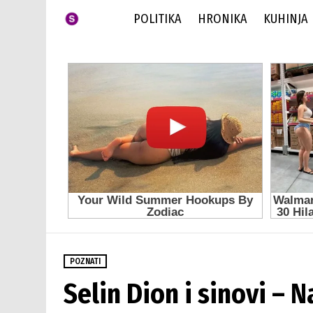
POLITIKA
HRONIKA
KUHINJA
POZNATI
Selin Dion i sinovi – 