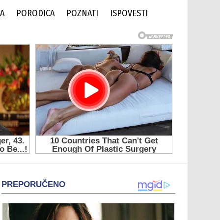
DA
PORODICA
POZNATI
ISPOVESTI