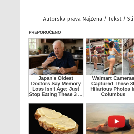
Autorska prava NajZena / Tekst / Sli