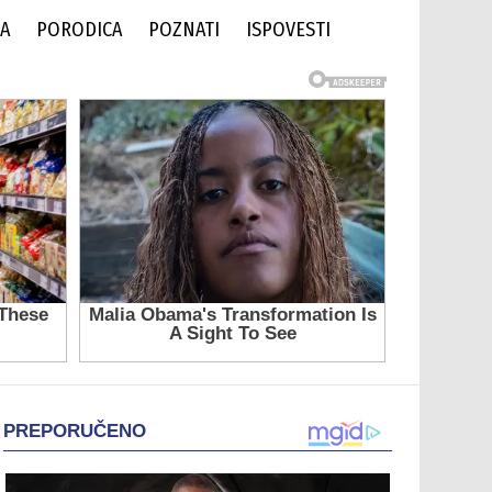
DA
PORODICA
POZNATI
ISPOVESTI