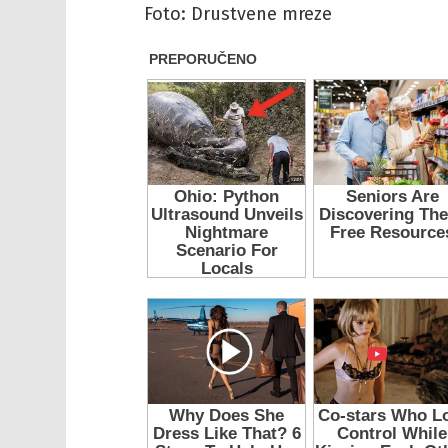
Foto: Drustvene mreze