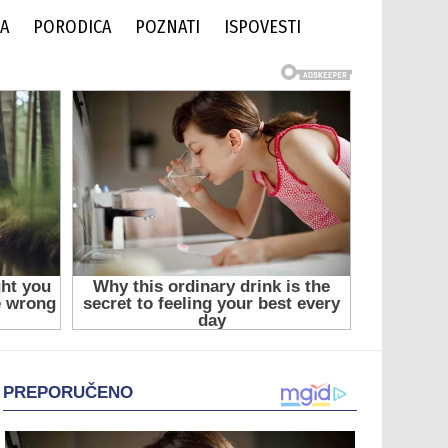
DA
PORODICA
POZNATI
ISPOVESTI