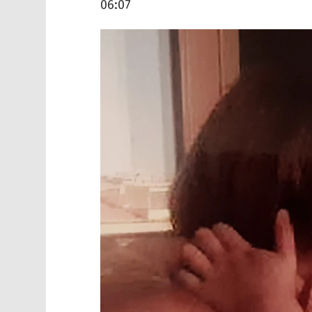
06:07